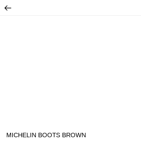
MICHELIN BOOTS BROWN